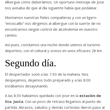
Albergue como deberíamos. Un oportuno mensaje de Jose
nos avisaba de que al día siguiente había que pedalear.
Montamos nuestras fieles compañeras y con un ligero
“enciscaillo” nos dirigimos al albergue con la suerte de no
encontrarnos ningún control de alcoholemia en nuestro
camino.
Así pues, concluimos una noche donde unimos el turismo
deportivo, con el cultural y ocioso en unos eficaces 28 km.
Segundo día.
El despertador sonó a las 7:30 de la mañana. Nos
despejamos, dejamos todo preparado y a las 8:00
estábamos desayunando.
A las 8:30 habíamos quedado con Jose en la
estación de
Sta. Justa.
Con un poco de retraso llegamos al punto de
partida. Abrazos, saludos y demás cortesías dieron paso al