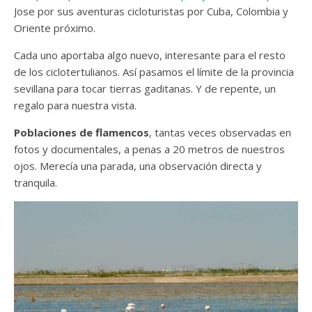
Jose por sus aventuras cicloturistas por Cuba, Colombia y
Oriente próximo.
Cada uno aportaba algo nuevo, interesante para el resto
de los ciclotertulianos. Así pasamos el límite de la provincia
sevillana para tocar tierras gaditanas. Y de repente, un
regalo para nuestra vista.
Poblaciones de flamencos
, tantas veces observadas en
fotos y documentales, a penas a 20 metros de nuestros
ojos. Merecía una parada, una observación directa y
tranquila.