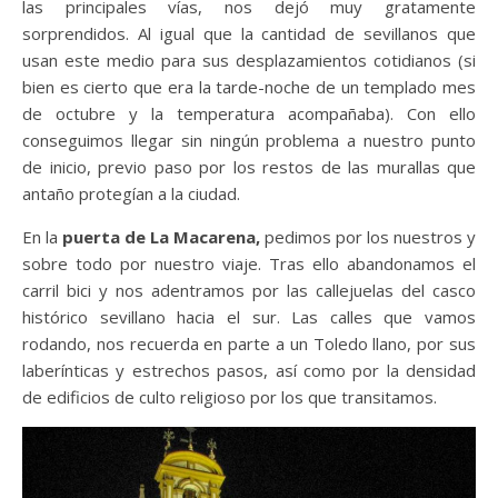
las principales vías, nos dejó muy gratamente
sorprendidos. Al igual que la cantidad de sevillanos que
usan este medio para sus desplazamientos cotidianos (si
bien es cierto que era la tarde-noche de un templado mes
de octubre y la temperatura acompañaba). Con ello
conseguimos llegar sin ningún problema a nuestro punto
de inicio, previo paso por los restos de las murallas que
antaño protegían a la ciudad.
En la
puerta de La Macarena,
pedimos por los nuestros y
sobre todo por nuestro viaje. Tras ello abandonamos el
carril bici y nos adentramos por las callejuelas del casco
histórico sevillano hacia el sur. Las calles que vamos
rodando, nos recuerda en parte a un Toledo llano, por sus
laberínticas y estrechos pasos, así como por la densidad
de edificios de culto religioso por los que transitamos.