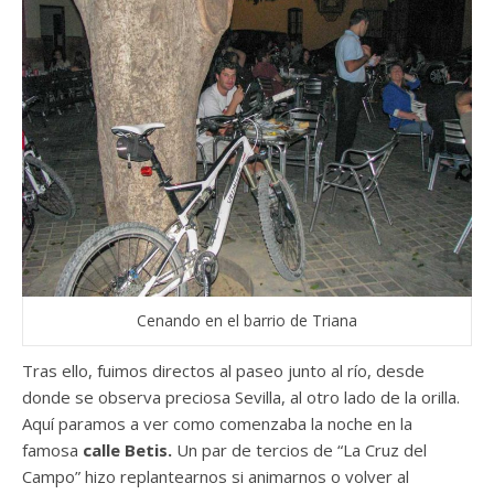
Cenando en el barrio de Triana
Tras ello, fuimos directos al paseo junto al río, desde
donde se observa preciosa Sevilla, al otro lado de la orilla.
Aquí paramos a ver como comenzaba la noche en la
famosa
calle Betis.
Un par de tercios de “La Cruz del
Campo” hizo replantearnos si animarnos o volver al