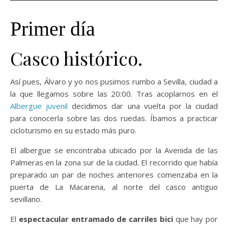
Primer día
Casco histórico.
Así pues, Álvaro y yo nos pusimos rumbo a Sevilla, ciudad a
la que llegamos sobre las 20:00. Tras acoplarnos en el
Albergue juvenil
decidimos dar una vuelta por la ciudad
para conocerla sobre las dos ruedas. Íbamos a practicar
cicloturismo en su estado más puro.
El albergue se encontraba ubicado por la Avenida de las
Palmeras en la zona sur de la ciudad. El recorrido que había
preparado un par de noches anteriores comenzaba en la
puerta de La Macarena, al norte del casco antiguo
sevillano.
El
espectacular entramado de carriles bici
que hay por