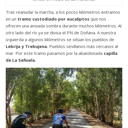
Tras reanudar la marcha, a los pocos kilómetros entramos
en un
tramo custodiado por eucaliptos
que nos
ofrecen una ansiada sombra durante muchos kilómetros. Al
otro lado del río ya se divisa el PN de Doñana. A nuestra
izquierda a algunos kilómetros se sitúan los pueblos de
Lebrija y Trebujena.
Pueblos sevillanos más cercanos al
mar. Por este tramo pasamos por la abandonada
capilla
de La Señuela.