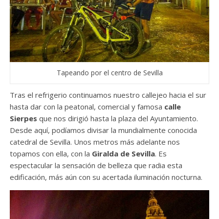
Tapeando por el centro de Sevilla
Tras el refrigerio continuamos nuestro callejeo hacia el sur
hasta dar con la peatonal, comercial y famosa
calle
Sierpes
que nos dirigió hasta la plaza del Ayuntamiento.
Desde aquí, podíamos divisar la mundialmente conocida
catedral de Sevilla. Unos metros más adelante nos
topamos con ella, con la
Giralda de Sevilla
. Es
espectacular la sensación de belleza que radia esta
edificación, más aún con su acertada iluminación nocturna.