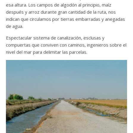
esa altura. Los campos de algodón al principio, maíz
después y arroz durante gran cantidad de la ruta, nos
indican que circulamos por tierras embarradas y anegadas
de agua.
Espectacular sistema de canalización, esclusas y
compuertas que conviven con caminos, ingenieros sobre el
nivel del mar para delimitar las parcelas.