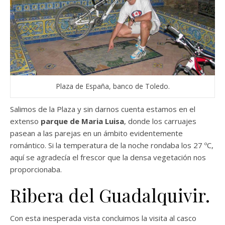
Plaza de España, banco de Toledo.
Salimos de la Plaza y sin darnos cuenta estamos en el
extenso
parque de Maria Luisa
, donde los carruajes
pasean a las parejas en un ámbito evidentemente
romántico. Si la temperatura de la noche rondaba los 27 ºC,
aquí se agradecía el frescor que la densa vegetación nos
proporcionaba.
Ribera del Guadalquivir.
Con esta inesperada vista concluimos la visita al casco