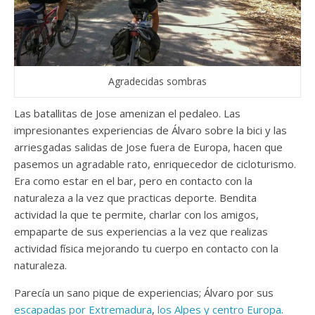
Agradecidas sombras
Las batallitas de Jose amenizan el pedaleo. Las
impresionantes experiencias de Álvaro sobre la bici y las
arriesgadas salidas de Jose fuera de Europa, hacen que
pasemos un agradable rato, enriquecedor de cicloturismo.
Era como estar en el bar, pero en contacto con la
naturaleza a la vez que practicas deporte. Bendita
actividad la que te permite, charlar con los amigos,
empaparte de sus experiencias a la vez que realizas
actividad física mejorando tu cuerpo en contacto con la
naturaleza.
Parecía un sano pique de experiencias; Álvaro por sus
escapadas por Extremadura
,
los Alpes y centro Europa
.