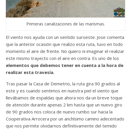
Primeras canalizaciones de las marismas.
El viento nos ayuda con un sentido suroeste. Jose comenta
que la anterior ocasión que realizo esta ruta, tuvo en todo
momento el aire de frente. No quiero ni imaginar el realizar
este mismo trayecto con el aire en contra. Es uno de los
elementos que debemos tener en cuenta a la hora de
realizar esta travesía.
Tras pasar la Casa de Demetrio, la ruta gira 90 grados al
este y es cuando sentimos en nuestra piel el viento que
llevábamos de espaldas que ahora nos da un breve toque
de atención durante apenas 2 km hasta que un nuevo giro
de 90 grados nos coloca de nuevo rumbo sur hacia la
Cooperativa Arrocera por un anchísimo camino adecentado
que nos permite olvidarnos definitivamente del temido