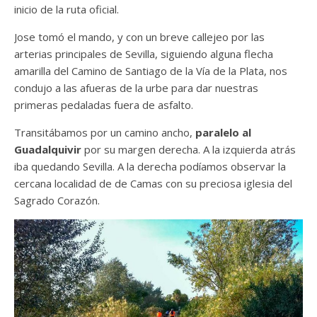
inicio de la ruta oficial.
Jose tomó el mando, y con un breve callejeo por las
arterias principales de Sevilla, siguiendo alguna flecha
amarilla del Camino de Santiago de la Vía de la Plata, nos
condujo a las afueras de la urbe para dar nuestras
primeras pedaladas fuera de asfalto.
Transitábamos por un camino ancho,
paralelo al
Guadalquivir
por su margen derecha. A la izquierda atrás
iba quedando Sevilla. A la derecha podíamos observar la
cercana localidad de de Camas con su preciosa iglesia del
Sagrado Corazón.