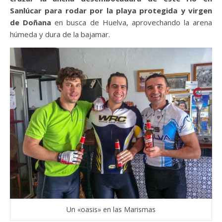
Sanlúcar para rodar por la playa protegida y virgen
de Doñana
en busca de Huelva, aprovechando la arena
húmeda y dura de la bajamar.
Un «oasis» en las Marismas