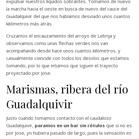
expulsar nuestros líquidos sobrantes. Tomamos de nuevo
la marcha hacia el oeste en busca de nuevo del cauce del
Guadalquivir del que nos habíamos desviado unos cuantos
kilómetros más atrás.
Cruzamos el encauzamiento del arroyo de Lebrija y
observamos como unas flechas verdes nos van
acompañando desde hace unos cuantos kilómetros, y
casualmente coincide con todos los desvíos que estamos
tomando, por lo que intuimos que siguen el trayecto
proyectado por Jose.
Marismas, ribera del río
Guadalquivir
Justo cuando tomamos contacto con el caudaloso
Guadalquivir,
paramos en un bar sin rótulos
que si no es
por Jose, yo hubiera pasado de largo, pues la sensación es