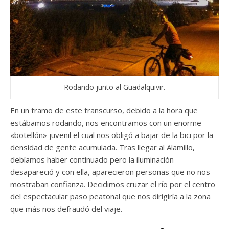
Rodando junto al Guadalquivir.
En un tramo de este transcurso, debido a la hora que
estábamos rodando, nos encontramos con un enorme
«botellón» juvenil el cual nos obligó a bajar de la bici por la
densidad de gente acumulada. Tras llegar al Alamillo,
debíamos haber continuado pero la iluminación
desapareció y con ella, aparecieron personas que no nos
mostraban confianza. Decidimos cruzar el río por el centro
del espectacular paso peatonal que nos dirigiría a la zona
que más nos defraudó del viaje.