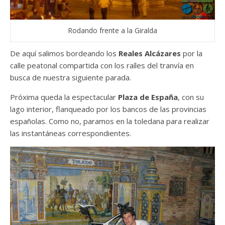
Rodando frente a la Giralda
De aquí salimos bordeando los
Reales Alcázares
por la
calle peatonal compartida con los raíles del tranvía en
busca de nuestra siguiente parada.
Próxima queda la espectacular
Plaza de España
, con su
lago interior, flanqueado por los bancos de las provincias
españolas. Como no, paramos en la toledana para realizar
las instantáneas correspondientes.