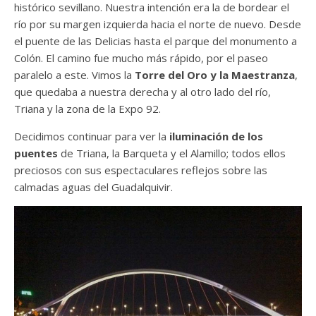
histórico sevillano. Nuestra intención era la de bordear el
río por su margen izquierda hacia el norte de nuevo. Desde
el puente de las Delicias hasta el parque del monumento a
Colón. El camino fue mucho más rápido, por el paseo
paralelo a este. Vimos la
Torre del Oro y la Maestranza
,
que quedaba a nuestra derecha y al otro lado del río,
Triana y la zona de la Expo 92.
Decidimos continuar para ver la
iluminación de los
puentes
de Triana, la Barqueta y el Alamillo; todos ellos
preciosos con sus espectaculares reflejos sobre las
calmadas aguas del Guadalquivir.