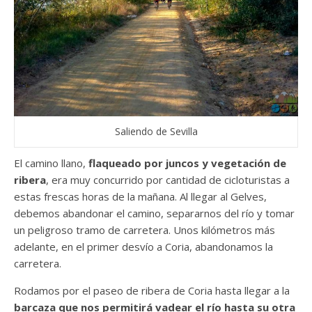
Saliendo de Sevilla
El camino llano,
flaqueado por juncos y vegetación de
ribera
, era muy concurrido por cantidad de cicloturistas a
estas frescas horas de la mañana. Al llegar al Gelves,
debemos abandonar el camino, separarnos del río y tomar
un peligroso tramo de carretera. Unos kilómetros más
adelante, en el primer desvío a Coria, abandonamos la
carretera.
Rodamos por el paseo de ribera de Coria hasta llegar a la
barcaza que nos permitirá vadear el río hasta su otra