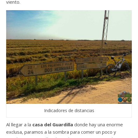
viento.
Indicadores de distancias
Al llegar a la
casa del Guardilla
donde hay una enorme
exclusa, paramos a la sombra para comer un poco y