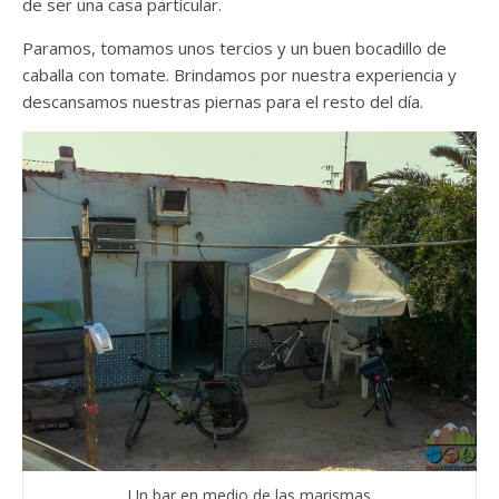
de ser una casa particular.
Paramos, tomamos unos tercios y un buen bocadillo de
caballa con tomate. Brindamos por nuestra experiencia y
descansamos nuestras piernas para el resto del día.
Un bar en medio de las marismas