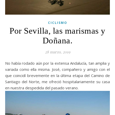
CICLISMO
Por Sevilla, las marismas y
Doñana.
28 marzo, 2019
No había rodado aún por la extensa Andalucía, tan amplia y
variada como ella misma. José, compañero y amigo con el
que coincidí brevemente en la última etapa del Camino de
Santiago del Norte, me ofreció hospitalariamente su casa
en nuestra despedida del pasado verano.