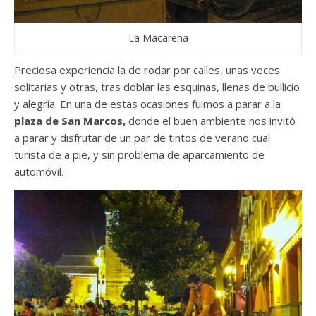
La Macarena
Preciosa experiencia la de rodar por calles, unas veces
solitarias y otras, tras doblar las esquinas, llenas de bullicio
y alegría. En una de estas ocasiones fuimos a parar a la
plaza de San Marcos,
donde el buen ambiente nos invitó
a parar y disfrutar de un par de tintos de verano cual
turista de a pie, y sin problema de aparcamiento de
automóvil.