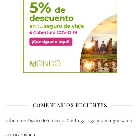
COMENTARIOS RECIENTES
en
Diario de un viaje: Costa gallega y portuguesa en
admin
autocaravana.