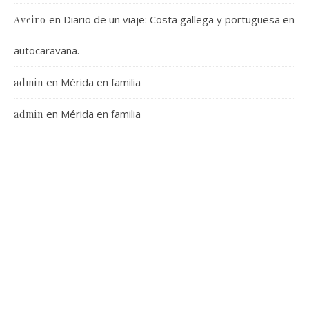
en
Diario de un viaje: Costa gallega y portuguesa en
Aveiro
autocaravana.
en
Mérida en familia
admin
en
Mérida en familia
admin