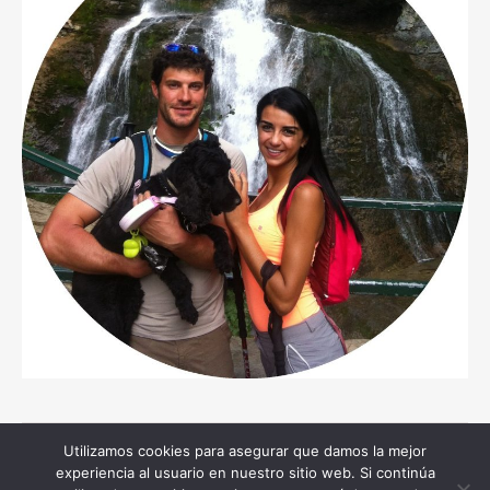
Utilizamos cookies para asegurar que damos la mejor
Copyright © 2026 moreocio.com, todos los derechos reservados
experiencia al usuario en nuestro sitio web. Si continúa