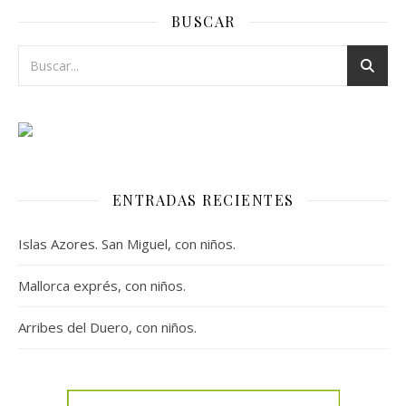
BUSCAR
ENTRADAS RECIENTES
Islas Azores. San Miguel, con niños.
Mallorca exprés, con niños.
Arribes del Duero, con niños.