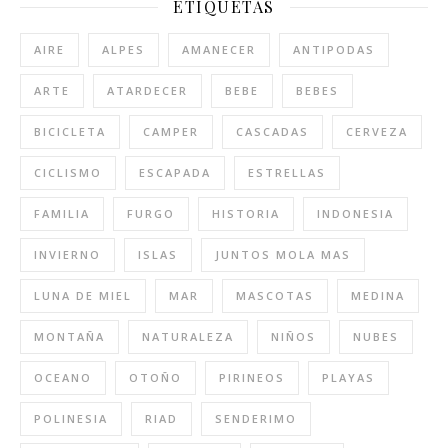
ETIQUETAS
AIRE
ALPES
AMANECER
ANTIPODAS
ARTE
ATARDECER
BEBE
BEBES
BICICLETA
CAMPER
CASCADAS
CERVEZA
CICLISMO
ESCAPADA
ESTRELLAS
FAMILIA
FURGO
HISTORIA
INDONESIA
INVIERNO
ISLAS
JUNTOS MOLA MAS
LUNA DE MIEL
MAR
MASCOTAS
MEDINA
MONTAÑA
NATURALEZA
NIÑOS
NUBES
OCEANO
OTOÑO
PIRINEOS
PLAYAS
POLINESIA
RIAD
SENDERIMO