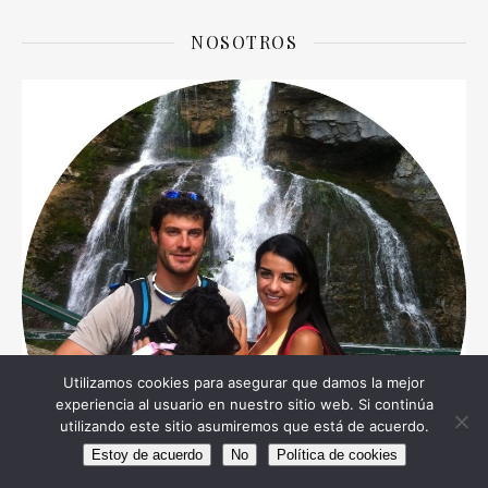
NOSOTROS
Utilizamos cookies para asegurar que damos la mejor
experiencia al usuario en nuestro sitio web. Si continúa
utilizando este sitio asumiremos que está de acuerdo.
Estoy de acuerdo
No
Política de cookies