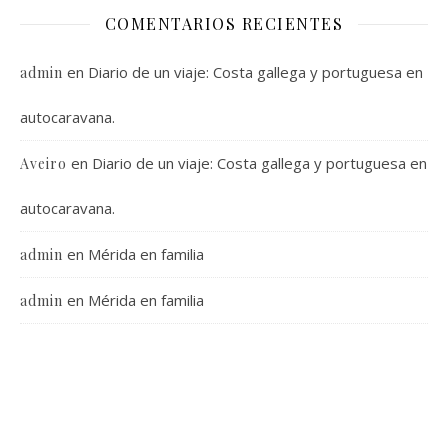
COMENTARIOS RECIENTES
en
Diario de un viaje: Costa gallega y portuguesa en
admin
autocaravana.
en
Diario de un viaje: Costa gallega y portuguesa en
Aveiro
autocaravana.
en
Mérida en familia
admin
en
Mérida en familia
admin