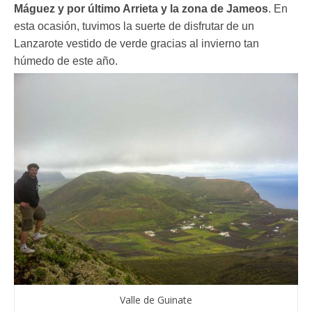
Máguez y por último Arrieta y la zona de Jameos
. En
esta ocasión, tuvimos la suerte de disfrutar de un
Lanzarote vestido de verde gracias al invierno tan
húmedo de este año.
Valle de Guinate