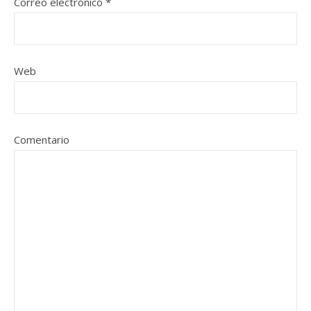
Correo electrónico
*
Web
Comentario