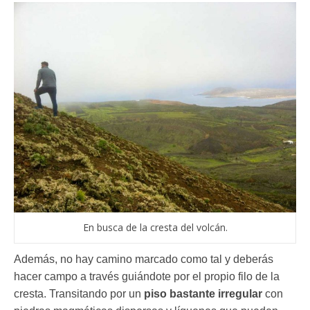
En busca de la cresta del volcán.
Además, no hay camino marcado como tal y deberás
hacer campo a través guiándote por el propio filo de la
cresta. Transitando por un
piso bastante irregular
con