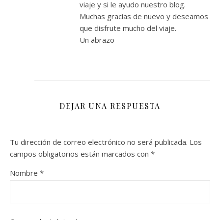
viaje y si le ayudo nuestro blog.
Muchas gracias de nuevo y deseamos
que disfrute mucho del viaje.
Un abrazo
DEJAR UNA RESPUESTA
Tu dirección de correo electrónico no será publicada.
Los
campos obligatorios están marcados con
*
Nombre
*