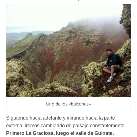
Uno de los «balcones»
Siguiendo hacia adelante y mirando hacia la parte
externa, iremos cambiando de paisaje constantemente.
Primero La Graciosa, luego el valle de Guinate,