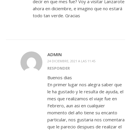
decir en que mes fue? Voy a visitar Lanzarote
ahora en diciembre, e imagino que no estará
todo tan verde. Gracias
ADMIN
24 DICIEMBRE, 2021 A LAS 11:45
RESPONDER
Buenos dias
En primer lugar nos alegra saber que
le ha gustado y le resulta de ayuda, el
mes que realizamos el viaje fue en
Febrero, aun asi en cualquier
momento del año tiene su encanto
particular, nos gustaria nos comentara
que le parecio despues de realizar el