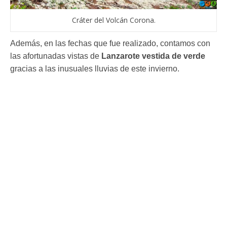
Cráter del Volcán Corona.
Además, en las fechas que fue realizado, contamos con
las afortunadas vistas de
Lanzarote vestida de verde
gracias a las inusuales lluvias de este invierno.