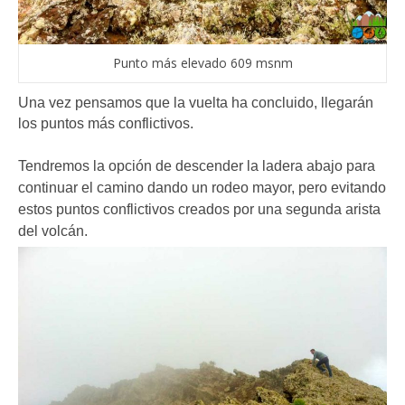
Punto más elevado 609 msnm
Una vez pensamos que la vuelta ha concluido, llegarán
los puntos más conflictivos.
Tendremos la opción de descender la ladera abajo para
continuar el camino dando un rodeo mayor, pero evitando
estos puntos conflictivos creados por una segunda arista
del volcán.