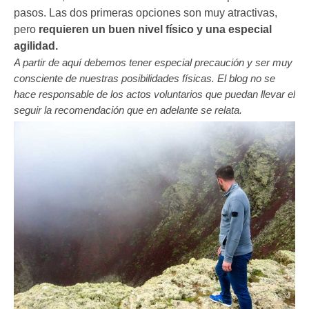
pasos. Las dos primeras opciones son muy atractivas,
pero
requieren un buen nivel físico y una especial
agilidad.
A partir de aquí debemos tener especial precaución y ser muy
consciente de nuestras posibilidades físicas. El blog no se
hace responsable de los actos voluntarios que puedan llevar el
seguir la recomendación que en adelante se relata.