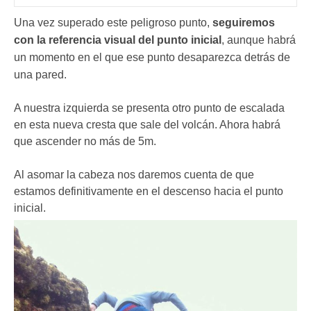
Una vez superado este peligroso punto,
seguiremos
con la referencia visual del punto inicial
, aunque habrá
un momento en el que ese punto desaparezca detrás de
una pared.
A nuestra izquierda se presenta otro punto de escalada
en esta nueva cresta que sale del volcán. Ahora habrá
que ascender no más de 5m.
Al asomar la cabeza nos daremos cuenta de que
estamos definitivamente en el descenso hacia el punto
inicial.