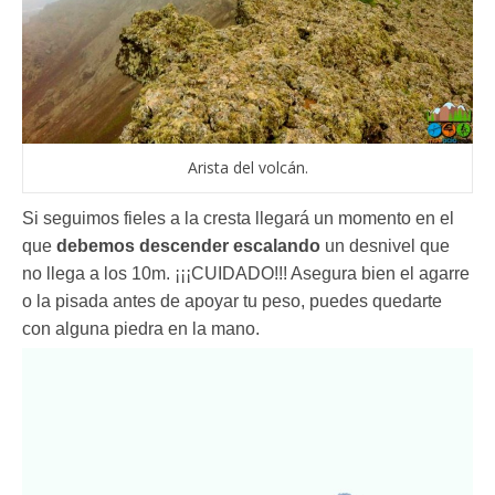
Arista del volcán.
Si seguimos fieles a la cresta llegará un momento en el
que
debemos descender escalando
un desnivel que
no llega a los 10m. ¡¡¡CUIDADO!!! Asegura bien el agarre
o la pisada antes de apoyar tu peso, puedes quedarte
con alguna piedra en la mano.