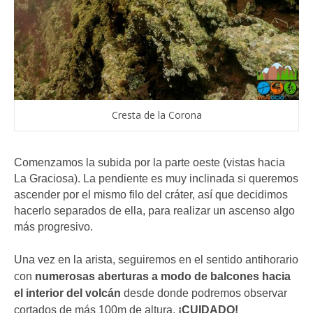
Cresta de la Corona
Comenzamos la subida por la parte oeste (vistas hacia
La Graciosa). La pendiente es muy inclinada si queremos
ascender por el mismo filo del cráter, así que decidimos
hacerlo separados de ella, para realizar un ascenso algo
más progresivo.
Una vez en la arista, seguiremos en el sentido antihorario
con
numerosas aberturas a modo de balcones hacia
el interior del volcán
desde donde podremos observar
cortados de más 100m de altura.
¡CUIDADO!