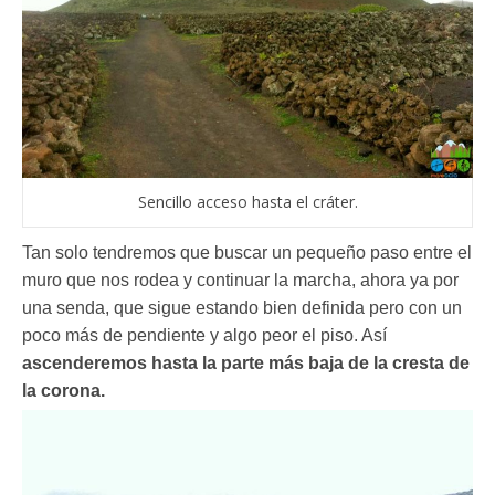
Sencillo acceso hasta el cráter.
Tan solo tendremos que buscar un pequeño paso entre el
muro que nos rodea y continuar la marcha, ahora ya por
una senda, que sigue estando bien definida pero con un
poco más de pendiente y algo peor el piso. Así
ascenderemos hasta la parte más baja de la cresta de
la corona.