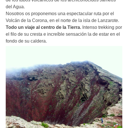
del Agua.
Nosotros os proponemos una espectacular ruta por el
Volcán de la Corona, en el norte de la isla de Lanzarote.
Todo un viaje al centro de la Tierra.
Intenso trekking por
el filo de su cresta e increíble sensación la de estar en el
fondo de su caldera.