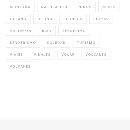
MONTAÑA
NATURALEZA
NIÑOS
NUBES
OCEANO
OTOÑO
PIRINEOS
PLAYAS
POLINESIA
RIAD
SENDERIMO
SENDERISMO
SOLEDAD
TURISMO
VIAJES
VIÑALES
VOLAR
VOLCANES
VOLVANES