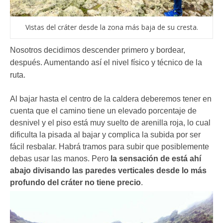
Vistas del cráter desde la zona más baja de su cresta.
Nosotros decidimos descender primero y bordear,
después. Aumentando así el nivel físico y técnico de la
ruta.
Al bajar hasta el centro de la caldera deberemos tener en
cuenta que el camino tiene un elevado porcentaje de
desnivel y el piso está muy suelto de arenilla roja, lo cual
dificulta la pisada al bajar y complica la subida por ser
fácil resbalar. Habrá tramos para subir que posiblemente
debas usar las manos. Pero
la sensación de está ahí
abajo divisando las paredes verticales desde lo más
profundo del cráter no tiene precio
.