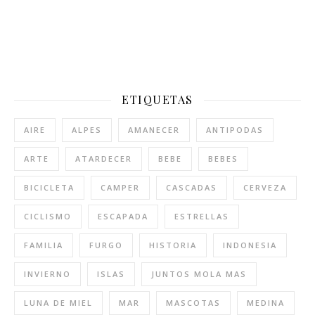
ETIQUETAS
AIRE
ALPES
AMANECER
ANTIPODAS
ARTE
ATARDECER
BEBE
BEBES
BICICLETA
CAMPER
CASCADAS
CERVEZA
CICLISMO
ESCAPADA
ESTRELLAS
FAMILIA
FURGO
HISTORIA
INDONESIA
INVIERNO
ISLAS
JUNTOS MOLA MAS
LUNA DE MIEL
MAR
MASCOTAS
MEDINA