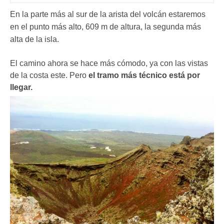
En la parte más al sur de la arista del volcán estaremos
en el punto más alto, 609 m de altura, la segunda más
alta de la isla.
El camino ahora se hace más cómodo, ya con las vistas
de la costa este. Pero
el tramo más técnico está por
llegar.