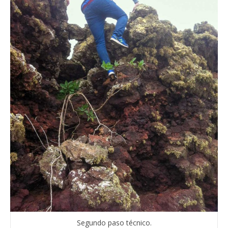
Segundo paso técnico.