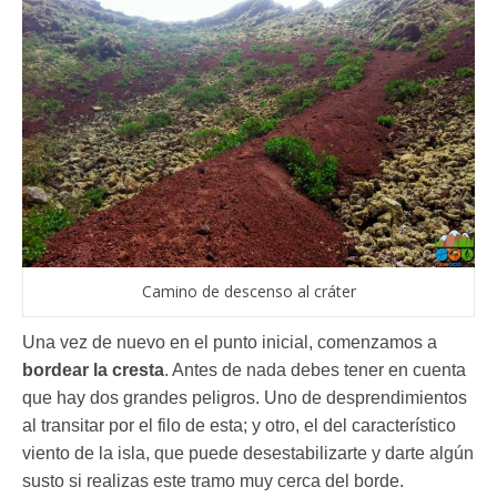
Camino de descenso al cráter
Una vez de nuevo en el punto inicial, comenzamos a
bordear la cresta
. Antes de nada debes tener en cuenta
que hay dos grandes peligros. Uno de desprendimientos
al transitar por el filo de esta; y otro, el del característico
viento de la isla, que puede desestabilizarte y darte algún
susto si realizas este tramo muy cerca del borde.