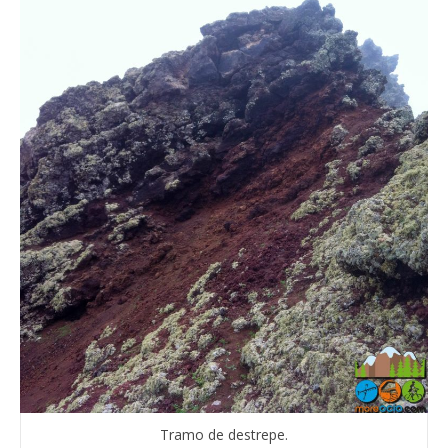
Tramo de destrepe.