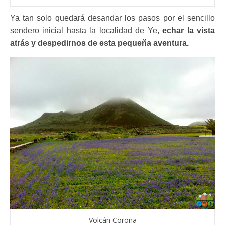
Ya tan solo quedará desandar los pasos por el sencillo
sendero inicial hasta la localidad de Ye,
echar la vista
atrás y despedirnos de esta pequeña aventura.
Volcán Corona