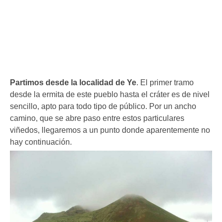
Partimos desde la localidad de Ye
. El primer tramo
desde la ermita de este pueblo hasta el cráter es de nivel
sencillo, apto para todo tipo de público. Por un ancho
camino, que se abre paso entre estos particulares
viñedos, llegaremos a un punto donde aparentemente no
hay continuación.