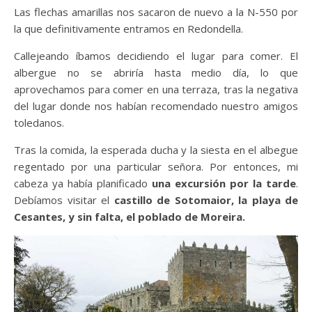
Las flechas amarillas nos sacaron de nuevo a la N-550 por
la que definitivamente entramos en Redondella.
Callejeando íbamos decidiendo el lugar para comer. El
albergue no se abriría hasta medio día, lo que
aprovechamos para comer en una terraza, tras la negativa
del lugar donde nos habían recomendado nuestro amigos
toledanos.
Tras la comida, la esperada ducha y la siesta en el albegue
regentado por una particular señora. Por entonces, mi
cabeza ya había planificado
una excursión por la tarde
.
Debíamos visitar el
castillo de Sotomaior, la playa de
Cesantes, y sin falta, el poblado de Moreira.