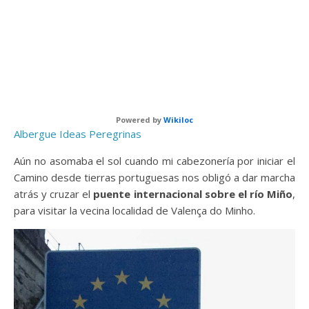
Powered by
Wikiloc
Albergue Ideas Peregrinas
Aún no asomaba el sol cuando mi cabezonería por iniciar el
Camino desde tierras portuguesas nos obligó a dar marcha
atrás y cruzar el
puente internacional sobre el río Miño
,
para visitar la vecina localidad de Valença do Minho.