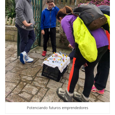
Potenciando futuros emprendedores