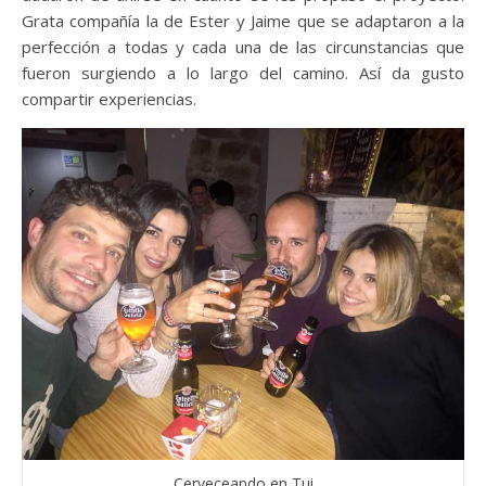
Grata compañía la de Ester y Jaime que se adaptaron a la
perfección a todas y cada una de las circunstancias que
fueron surgiendo a lo largo del camino. Así da gusto
compartir experiencias.
Cerveceando en Tui