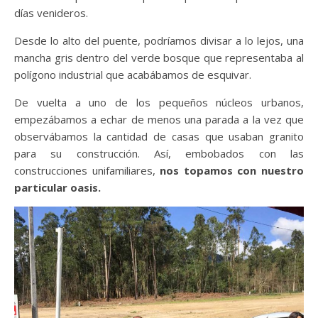
días venideros.
Desde lo alto del puente, podríamos divisar a lo lejos, una
mancha gris dentro del verde bosque que representaba al
polígono industrial que acabábamos de esquivar.
De vuelta a uno de los pequeños núcleos urbanos,
empezábamos a echar de menos una parada a la vez que
observábamos la cantidad de casas que usaban granito
para su construcción. Así, embobados con las
construcciones unifamiliares,
nos topamos con nuestro
particular oasis.