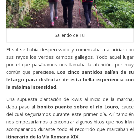
Saliendo de Tui
El sol se había desperezado y comenzaba a acariciar con
sus rayos los verdes campos gallegos. Todo aquel lugar
por el que pasábamos nos llamaba la atención, por muy
común que pareciese.
Los cinco sentidos salían de su
letargo para disfrutar de esta bella experiencia con
la máxima intensidad.
Una supuesta plantación de kiwis al inicio de la marcha,
daba paso al
bonito puente sobre el río Louro
, cauce
del cual seguiríamos durante este primer día. Allí también
nos empezaríamos a encontrar algunos hitos que nos irían
acompañando durante todo el recorrido que marcaban el
itinerario de la Vía Romana XIX.