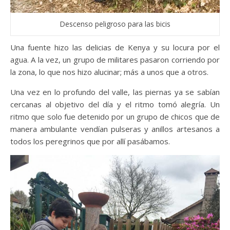
Descenso peligroso para las bicis
Una fuente hizo las delicias de Kenya y su locura por el
agua. A la vez, un grupo de militares pasaron corriendo por
la zona, lo que nos hizo alucinar; más a unos que a otros.
Una vez en lo profundo del valle, las piernas ya se sabían
cercanas al objetivo del día y el ritmo tomó alegría. Un
ritmo que solo fue detenido por un grupo de chicos que de
manera ambulante vendían pulseras y anillos artesanos a
todos los peregrinos que por allí pasábamos.