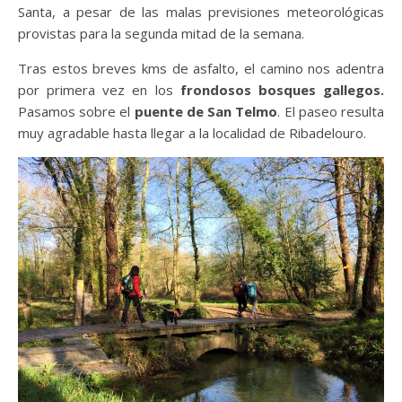
Santa, a pesar de las malas previsiones meteorológicas
provistas para la segunda mitad de la semana.
Tras estos breves kms de asfalto, el camino nos adentra
por primera vez en los
frondosos bosques gallegos.
Pasamos sobre el
puente de San Telmo
. El paseo resulta
muy agradable hasta llegar a la localidad de Ribadelouro.