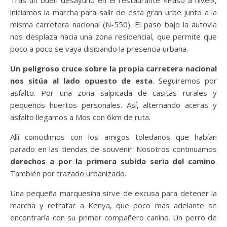
iniciamos la marcha para salir de esta gran urbe junto a la
misma carretera nacional (N-550). El paso bajo la autovía
nos desplaza hacia una zona residencial, que permite que
poco a poco se vaya disipando la presencia urbana.
Un peligroso cruce sobre la propia carretera nacional
nos sitúa al lado opuesto de esta
. Seguiremos por
asfalto. Por una zona salpicada de casitas rurales y
pequeños huertos personales. Así, alternando aceras y
asfalto llegamos a Mos con 6km de ruta.
Allí coincidimos con los amigos toledanos que habían
parado en las tiendas de souvenir. Nosotros continuamos
derechos a por la primera subida seria del camino
.
También por trazado urbanizado.
Una pequeña marquesina sirve de excusa para detener la
marcha y retratar a Kenya, que poco más adelante se
encontraría con su primer compañero canino. Un perro de