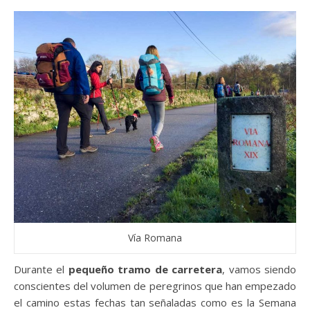
Vía Romana
Durante el
pequeño tramo de carretera
, vamos siendo
conscientes del volumen de peregrinos que han empezado
el camino estas fechas tan señaladas como es la Semana