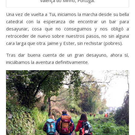
Valença do Minho, Portugal.
Una vez de vuelta a Tui, iniciamos la marcha desde su bella
catedral con la esperanza de encontrar un bar para
desayunar, cosa que no conseguimos y nos obligó a
retroceder de nuevo sobre nuestros pasos, no sin alguna
cara larga que otra. Jaime y Ester, sin rechistar (pobres).
Tras dar buena cuenta de un gran desayuno, ahora sí,
iniciábamos la aventura definitivamente.