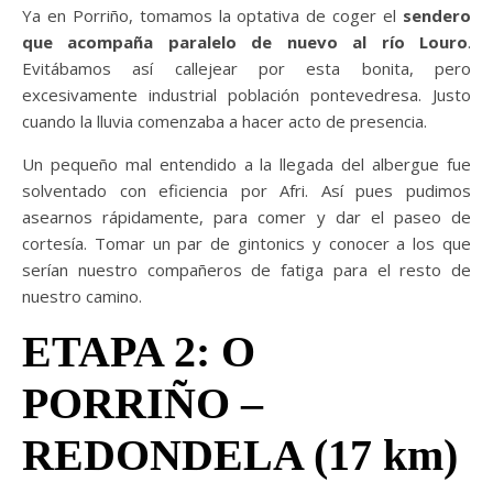
Ya en Porriño, tomamos la optativa de coger el
sendero
que acompaña paralelo de nuevo al río Louro
.
Evitábamos así callejear por esta bonita, pero
excesivamente industrial población pontevedresa. Justo
cuando la lluvia comenzaba a hacer acto de presencia.
Un pequeño mal entendido a la llegada del albergue fue
solventado con eficiencia por Afri. Así pues pudimos
asearnos rápidamente, para comer y dar el paseo de
cortesía. Tomar un par de gintonics y conocer a los que
serían nuestro compañeros de fatiga para el resto de
nuestro camino.
ETAPA 2: O
PORRIÑO –
REDONDELA (17 km)