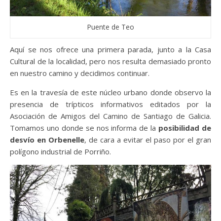
Puente de Teo
Aquí se nos ofrece una primera parada, junto a la Casa
Cultural de la localidad, pero nos resulta demasiado pronto
en nuestro camino y decidimos continuar.
Es en la travesía de este núcleo urbano donde observo la
presencia de trípticos informativos editados por la
Asociación de Amigos del Camino de Santiago de Galicia.
Tomamos uno donde se nos informa de la
posibilidad de
desvío en Orbenelle
, de cara a evitar el paso por el gran
polígono industrial de Porriño.