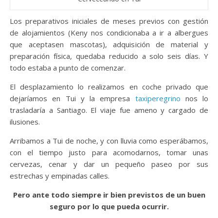
Los preparativos iniciales de meses previos con gestión
de alojamientos (Keny nos condicionaba a ir a albergues
que aceptasen mascotas), adquisición de material y
preparación física, quedaba reducido a solo seis días. Y
todo estaba a punto de comenzar.
El desplazamiento lo realizamos en coche privado que
dejaríamos en Tui y la empresa
taxiperegrino
nos lo
trasladaría a Santiago. El viaje fue ameno y cargado de
ilusiones.
Arribamos a Tui de noche, y con lluvia como esperábamos,
con el tiempo justo para acomodarnos, tomar unas
cervezas, cenar y dar un pequeño paseo por sus
estrechas y empinadas calles.
Pero ante todo siempre ir bien previstos de un buen
seguro por lo que pueda ocurrir.