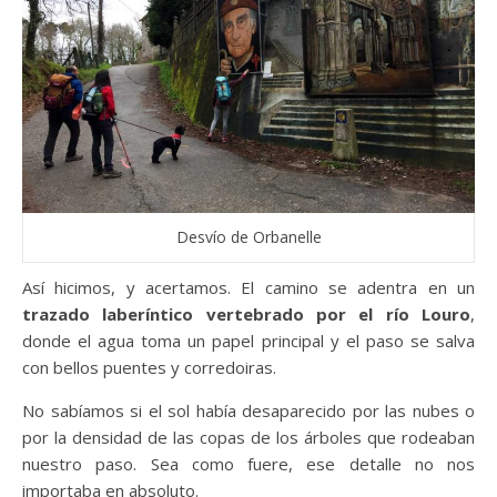
Desvío de Orbanelle
Así hicimos, y acertamos. El camino se adentra en un
trazado laberíntico vertebrado por el río Louro
,
donde el agua toma un papel principal y el paso se salva
con bellos puentes y corredoiras.
No sabíamos si el sol había desaparecido por las nubes o
por la densidad de las copas de los árboles que rodeaban
nuestro paso. Sea como fuere, ese detalle no nos
importaba en absoluto.