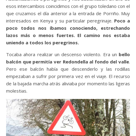
esos intercambios coincidimos con el grupo toledano con el
que cruzamos el día anterior a la entrada de Porriño. Muy
interesados en Kenya y su particular peregrinaje.
Poco a
poco todos nos íbamos conociendo, estrechando
lazos más o menos fuertes. El camino nos estaba
uniendo a todos los peregrinos.
Tocaba ahora realizar un descenso violento. Era un
bello
balcón que permitía ver Redondella al fondo del valle
.
Pero ese balcón había que descenderlo y las rodillas
empezaban a sufrir por primera vez en el viaje. El recurso
de la bajada marcha atrás aliviaba por momento las ligeras
molestias.