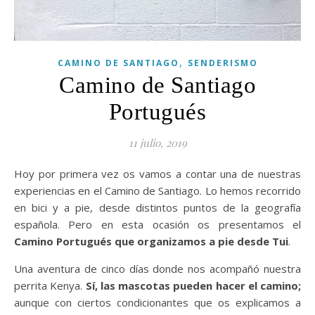
,
CAMINO DE SANTIAGO
SENDERISMO
Camino de Santiago
Portugués
11 julio, 2019
Hoy por primera vez os vamos a contar una de nuestras
experiencias en el Camino de Santiago. Lo hemos recorrido
en bici y a pie, desde distintos puntos de la geografía
española. Pero en esta ocasión os presentamos el
Camino Portugués que organizamos a pie desde Tui
.
Una aventura de cinco días donde nos acompañó nuestra
perrita Kenya.
Sí, las mascotas pueden hacer el camino;
aunque con ciertos condicionantes que os explicamos a