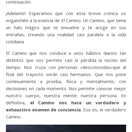
continuación.
¡Adelante! Esperamos que con esta breve crónica os
enganchéis a la esencia de El Camino. Un Camino, que tiene
un halo mágico que te envuelve y te acoge en sus
entrañas, creando una realidad casi paralela a la vida
cotidiana.
El Camino que nos conduce a unos hábitos diarios tan
distintos que nos permite casi la pérdida la noción del
tiempo. Nos cruza con personas «desconocidas»que al
final del trayecto serán casi hermanos. Que nos pone
continuamente a prueba, física y mentalmente, con
decisiones en cada momento. Nos permite conocer mejor
nuestro cuerpo, nuestra mente; nuestra persona. En
definitiva,
el Camino nos hace un verdadero y
exhaustivo examen de conciencia
. Eso es, el verdadero
Camino.