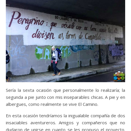
Sería la sexta ocasión que personalmente lo realizaría; la
segunda a pie junto con mis inseparables chicas. A pie y en
albergues, como realmente se vive El Camino.
En esta ocasión tendríamos la inigualable compañía de dos
insaciables aventureros. Amigos y compañeros que no
dudaron de unirse en cuanto se les propuso el proyecto.