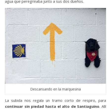
agua que peregrinaba junto a sus dos dueños.
Descansando en la marquesina
La subida nos regala un tramo corto de respiro, para
continuar sin piedad hasta el alto de Santiaguino
. Allí