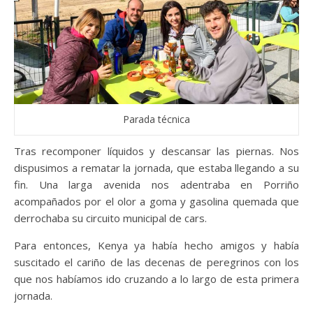
Parada técnica
Tras recomponer líquidos y descansar las piernas. Nos
dispusimos a rematar la jornada, que estaba llegando a su
fin. Una larga avenida nos adentraba en Porriño
acompañados por el olor a goma y gasolina quemada que
derrochaba su circuito municipal de cars.
Para entonces, Kenya ya había hecho amigos y había
suscitado el cariño de las decenas de peregrinos con los
que nos habíamos ido cruzando a lo largo de esta primera
jornada.