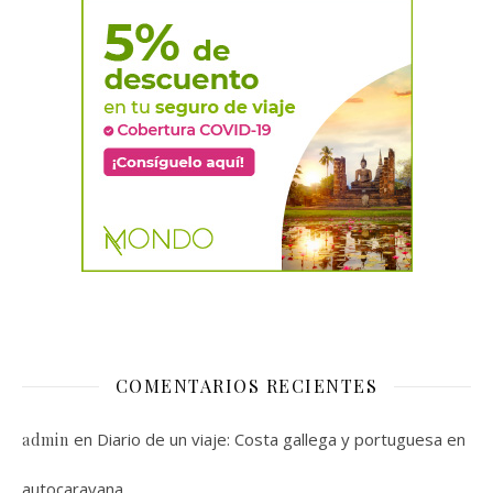
COMENTARIOS RECIENTES
en
Diario de un viaje: Costa gallega y portuguesa en
admin
autocaravana.