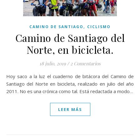
,
CAMINO DE SANTIAGO
CICLISMO
Camino de Santiago del
Norte, en bicicleta.
18 julio, 2019
/
2 Comentarios
Hoy saco a la luz el cuaderno de bitácora del Camino de
Santiago del Norte en bicicleta, realizado en julio del año
2011. No es una crónica como tal. Está redactada a modo…
LEER MÁS