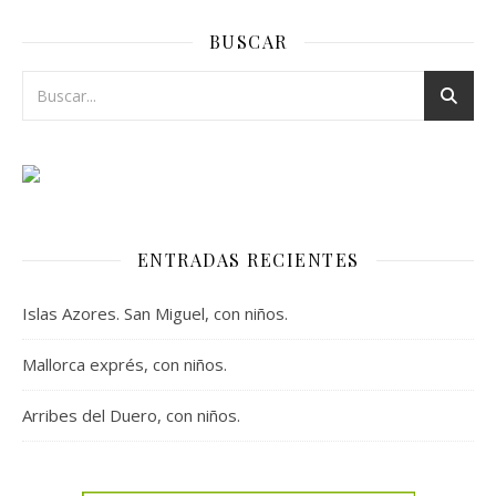
BUSCAR
ENTRADAS RECIENTES
Islas Azores. San Miguel, con niños.
Mallorca exprés, con niños.
Arribes del Duero, con niños.