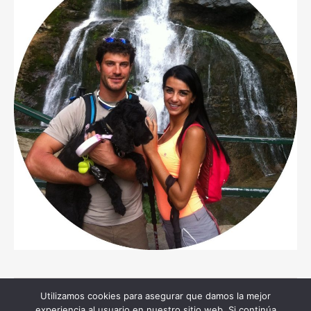
Utilizamos cookies para asegurar que damos la mejor
Copyright © 2026 moreocio.com, todos los derechos reservados
experiencia al usuario en nuestro sitio web. Si continúa