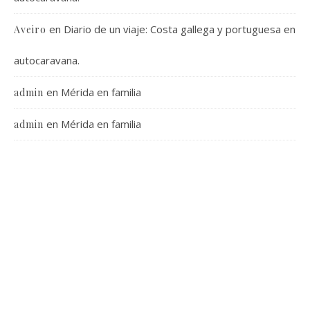
en
Diario de un viaje: Costa gallega y portuguesa en
Aveiro
autocaravana.
en
Mérida en familia
admin
en
Mérida en familia
admin