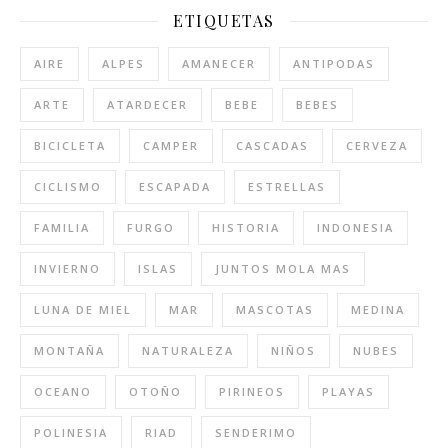
ETIQUETAS
AIRE
ALPES
AMANECER
ANTIPODAS
ARTE
ATARDECER
BEBE
BEBES
BICICLETA
CAMPER
CASCADAS
CERVEZA
CICLISMO
ESCAPADA
ESTRELLAS
FAMILIA
FURGO
HISTORIA
INDONESIA
INVIERNO
ISLAS
JUNTOS MOLA MAS
LUNA DE MIEL
MAR
MASCOTAS
MEDINA
MONTAÑA
NATURALEZA
NIÑOS
NUBES
OCEANO
OTOÑO
PIRINEOS
PLAYAS
POLINESIA
RIAD
SENDERIMO