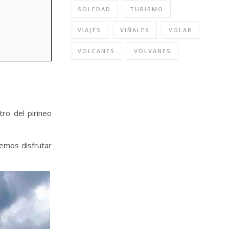
SOLEDAD
TURISMO
VIAJES
VIÑALES
VOLAR
VOLCANES
VOLVANES
tro del pirineo
mos disfrutar