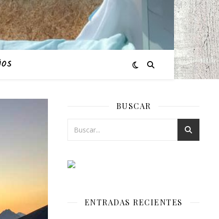
ÑOS
BUSCAR
ENTRADAS RECIENTES