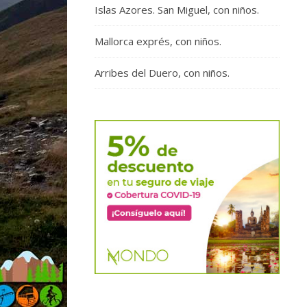
Islas Azores. San Miguel, con niños.
Mallorca exprés, con niños.
Arribes del Duero, con niños.