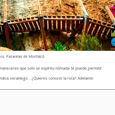
eos. Pasarelas de Monfalcó.
maneceres que solo un espíritu nómada te puede permitir.
ndice veraniego… ¿Quieres conocer la ruta? Adelante.