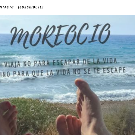
NTACTO
¡SUSCRIBETE!