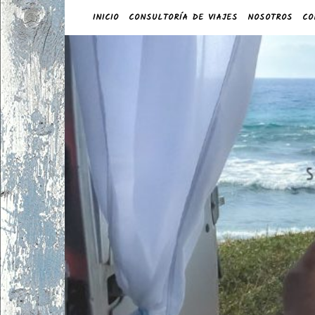
INICIO
CONSULTORÍA DE VIAJES
NOSOTROS
CO