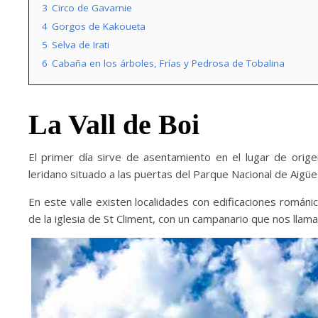
3
Circo de Gavarnie
4
Gorgos de Kakoueta
5
Selva de Irati
6
Cabaña en los árboles, Frías y Pedrosa de Tobalina
La Vall de Boi
El primer día sirve de asentamiento en el lugar de orige
leridano situado a las puertas del Parque Nacional de Aigüe
En este valle existen localidades con edificaciones románic
de la iglesia de St Climent, con un campanario que nos llama