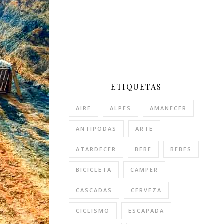
ETIQUETAS
AIRE
ALPES
AMANECER
ANTIPODAS
ARTE
ATARDECER
BEBE
BEBES
BICICLETA
CAMPER
CASCADAS
CERVEZA
CICLISMO
ESCAPADA