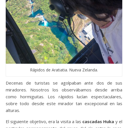
Rápidos de Aratiatia. Nueva Zelanda.
Decenas de turistas se agolpaban ante dos de sus
miradores. Nosotros los observábamos desde arriba
como hormiguitas. Los rápidos lucían espectaculares,
sobre todo desde este mirador tan excepcional en las
alturas.
El siguiente objetivo, era la visita a las
cascadas Huka
y el