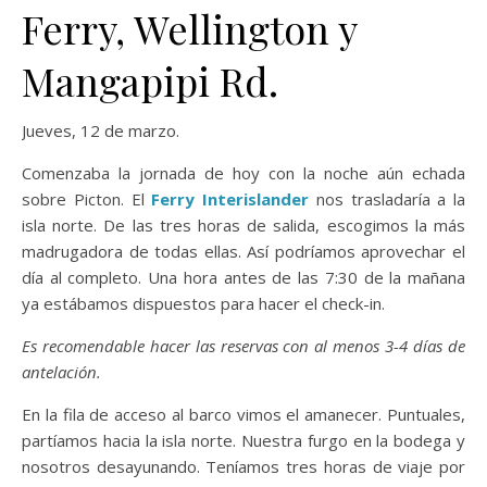
Ferry, Wellington y
Mangapipi Rd.
Jueves, 12 de marzo.
Comenzaba la jornada de hoy con la noche aún echada
sobre Picton. El
Ferry Interislander
nos trasladaría a la
isla norte. De las tres horas de salida, escogimos la más
madrugadora de todas ellas. Así podríamos aprovechar el
día al completo. Una hora antes de las 7:30 de la mañana
ya estábamos dispuestos para hacer el check-in.
Es recomendable hacer las reservas con al menos 3-4 días de
antelación.
En la fila de acceso al barco vimos el amanecer. Puntuales,
partíamos hacia la isla norte. Nuestra furgo en la bodega y
nosotros desayunando. Teníamos tres horas de viaje por