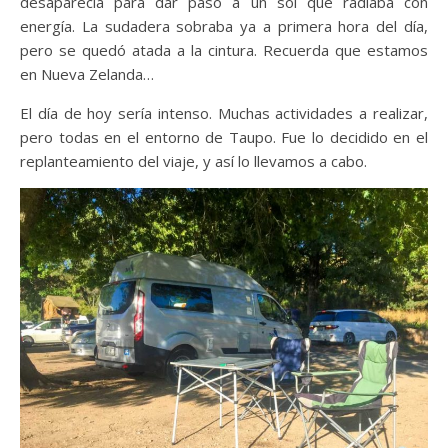
desaparecía para dar paso a un sol que radiaba con
energía. La sudadera sobraba ya a primera hora del día,
pero se quedó atada a la cintura. Recuerda que estamos
en Nueva Zelanda…
El día de hoy sería intenso. Muchas actividades a realizar,
pero todas en el entorno de Taupo. Fue lo decidido en el
replanteamiento del viaje, y así lo llevamos a cabo.