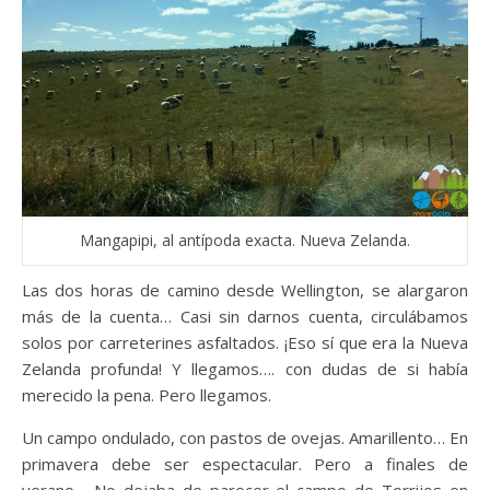
Mangapipi, al antípoda exacta. Nueva Zelanda.
Las dos horas de camino desde Wellington, se alargaron
más de la cuenta… Casi sin darnos cuenta, circulábamos
solos por carreterines asfaltados. ¡Eso sí que era la Nueva
Zelanda profunda! Y llegamos…. con dudas de si había
merecido la pena. Pero llegamos.
Un campo ondulado, con pastos de ovejas. Amarillento… En
primavera debe ser espectacular. Pero a finales de