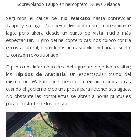
Sobrevolando Taupo en helicóptero. Nueva Zelanda.
Seguimos el cauce del
río Waikato
hasta sobrevolar
Taupo y su lago. De nuevo divisando este impresionante
lago, pero ahora desde un punto de vista mucho más
espectacular. El giro del helicóptero casi nos colocó contra
el cristal lateral, dejándonos una vista «libre» hacia el suelo.
El corazón revolucionado.
El piloto nos informó a cerca del siguiente objetivo a visitar;
los
rápidos de Aratiatia
. Un espectacular tramo del
mismo río Waikato que perdió su encanto años atrás
cuando el gobierno creó una presa para retener sus aguas.
No obstante las compuertas se abren a horas puntuales
para el disfrute de los turistas.