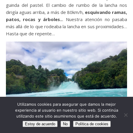
guinda del pastel. El cambio de rumbo de la lancha nos
dirigía aguas arriba, a más de 80km/h,
esquivando ramas,
patos, rocas y árboles..
. Nuestra atención no pasaba
más allá de lo que rodeaba la lancha en sus proximidades…
Hasta que de repente…
Utilizamos cookies para asegurar que damos la mejor
experiencia al usuario en nuestro sitio web. Si continúa
utilizando este sitio asumiremos que está de acuerdo.
Estoy de acuerdo
No
Política de cookies