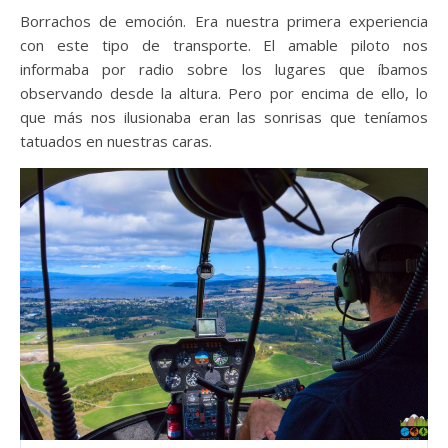
Borrachos de emoción. Era nuestra primera experiencia
con este tipo de transporte. El amable piloto nos
informaba por radio sobre los lugares que íbamos
observando desde la altura. Pero por encima de ello, lo
que más nos ilusionaba eran las sonrisas que teníamos
tatuados en nuestras caras.