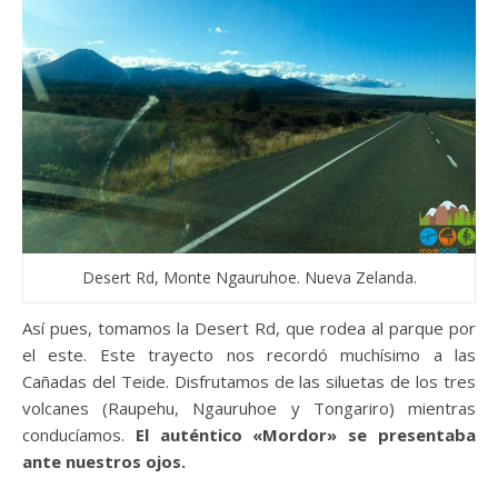
Desert Rd, Monte Ngauruhoe. Nueva Zelanda.
Así pues, tomamos la Desert Rd, que rodea al parque por
el este. Este trayecto nos recordó muchísimo a las
Cañadas del Teide. Disfrutamos de las siluetas de los tres
volcanes (Raupehu, Ngauruhoe y Tongariro) mientras
conducíamos.
El auténtico «Mordor» se presentaba
ante nuestros ojos.