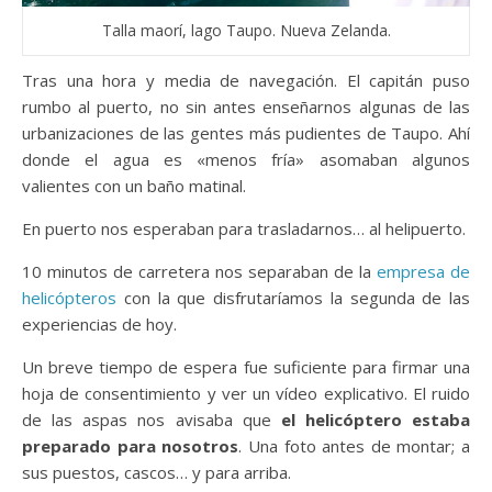
Talla maorí, lago Taupo. Nueva Zelanda.
Tras una hora y media de navegación. El capitán puso
rumbo al puerto, no sin antes enseñarnos algunas de las
urbanizaciones de las gentes más pudientes de Taupo. Ahí
donde el agua es «menos fría» asomaban algunos
valientes con un baño matinal.
En puerto nos esperaban para trasladarnos… al helipuerto.
10 minutos de carretera nos separaban de la
empresa de
helicópteros
con la que disfrutaríamos la segunda de las
experiencias de hoy.
Un breve tiempo de espera fue suficiente para firmar una
hoja de consentimiento y ver un vídeo explicativo. El ruido
de las aspas nos avisaba que
el helicóptero estaba
preparado para nosotros
. Una foto antes de montar; a
sus puestos, cascos… y para arriba.