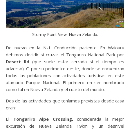
Stormy Point View. Nueva Zelanda.
De nuevo en la N-1. Conducción paciente. En Waiouru
debimos decidir si cruzar el Tongariro National Park por
Desert Rd
(que suele estar cerrada si el tiempo es
adverso). O por su perímetro oeste, donde se encuentran
todas las poblaciones con actividades turísticas en este
afamado Parque Nacional. El primero en ser nombrado
como tal en Nueva Zelanda y el cuarto del mundo.
Dos de las actividades que teníamos previstas desde casa
eran:
El
Tongariro Alpe Crossing,
considerada la mejor
excursión de Nueva Zelanda. 19km y un desnivel