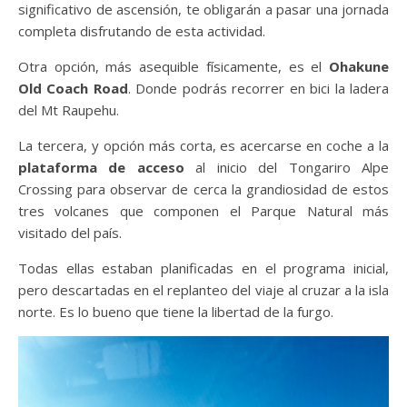
significativo de ascensión, te obligarán a pasar una jornada
completa disfrutando de esta actividad.
Otra opción, más asequible físicamente, es el
Ohakune
Old Coach Road
. Donde podrás recorrer en bici la ladera
del Mt Raupehu.
La tercera, y opción más corta, es acercarse en coche a la
plataforma de acceso
al inicio del Tongariro Alpe
Crossing para observar de cerca la grandiosidad de estos
tres volcanes que componen el Parque Natural más
visitado del país.
Todas ellas estaban planificadas en el programa inicial,
pero descartadas en el replanteo del viaje al cruzar a la isla
norte. Es lo bueno que tiene la libertad de la furgo.