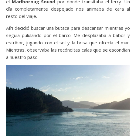
el
Marlboroug Sound
por donde transitaba el ferry. Un
día completamente despejado nos animaba de cara al
resto del viaje.
Afri decidió buscar una butaca para descansar mientras yo
seguía pululando por el barco. Me desplazaba a babor y
estribor, jugando con el sol y la brisa que ofrecía el mar.
Mientras, observaba las recónditas calas que se escondían
a nuestro paso.