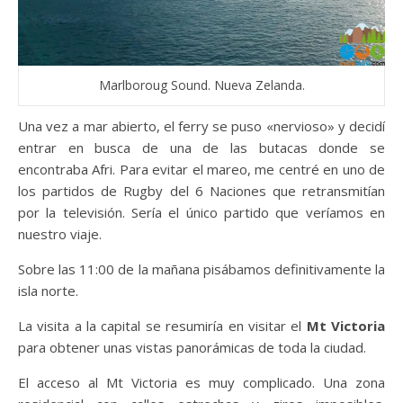
Marlboroug Sound. Nueva Zelanda.
Una vez a mar abierto, el ferry se puso «nervioso» y decidí
entrar en busca de una de las butacas donde se
encontraba Afri. Para evitar el mareo, me centré en uno de
los partidos de Rugby del 6 Naciones que retransmitían
por la televisión. Sería el único partido que veríamos en
nuestro viaje.
Sobre las 11:00 de la mañana pisábamos definitivamente la
isla norte.
La visita a la capital se resumiría en visitar el
Mt Victoria
para obtener unas vistas panorámicas de toda la ciudad.
El acceso al Mt Victoria es muy complicado. Una zona