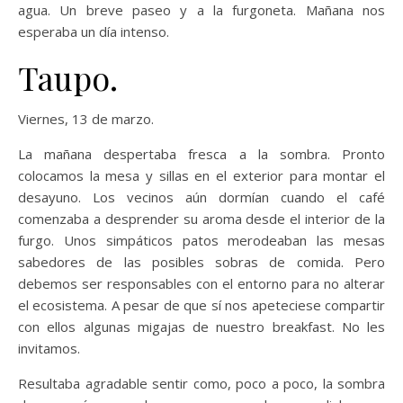
agua. Un breve paseo y a la furgoneta. Mañana nos
esperaba un día intenso.
Taupo.
Viernes, 13 de marzo.
La mañana despertaba fresca a la sombra. Pronto
colocamos la mesa y sillas en el exterior para montar el
desayuno. Los vecinos aún dormían cuando el café
comenzaba a desprender su aroma desde el interior de la
furgo. Unos simpáticos patos merodeaban las mesas
sabedores de las posibles sobras de comida. Pero
debemos ser responsables con el entorno para no alterar
el ecosistema. A pesar de que sí nos apeteciese compartir
con ellos algunas migajas de nuestro breakfast. No les
invitamos.
Resultaba agradable sentir como, poco a poco, la sombra