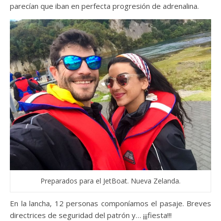
parecían que iban en perfecta progresión de adrenalina.
Preparados para el JetBoat. Nueva Zelanda.
En la lancha, 12 personas componíamos el pasaje. Breves
directrices de seguridad del patrón y… ¡¡¡fiesta!!!