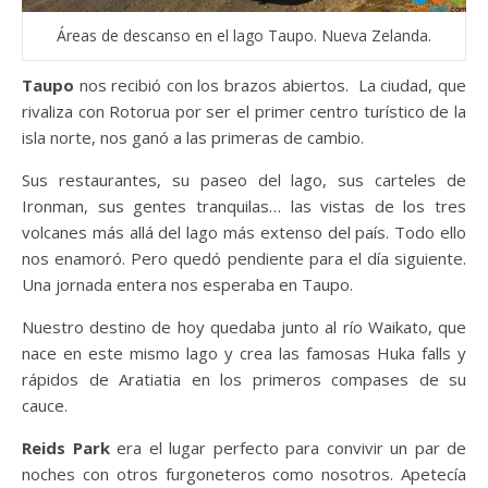
Áreas de descanso en el lago Taupo. Nueva Zelanda.
Taupo
nos recibió con los brazos abiertos. La ciudad, que
rivaliza con Rotorua por ser el primer centro turístico de la
isla norte, nos ganó a las primeras de cambio.
Sus restaurantes, su paseo del lago, sus carteles de
Ironman, sus gentes tranquilas… las vistas de los tres
volcanes más allá del lago más extenso del país. Todo ello
nos enamoró. Pero quedó pendiente para el día siguiente.
Una jornada entera nos esperaba en Taupo.
Nuestro destino de hoy quedaba junto al río Waikato, que
nace en este mismo lago y crea las famosas Huka falls y
rápidos de Aratiatia en los primeros compases de su
cauce.
Reids Park
era el lugar perfecto para convivir un par de
noches con otros furgoneteros como nosotros. Apetecía