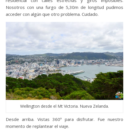
residencial con calles estrechas y giros imposibles.
Nosotros con una furgo de 5,30m de longitud pudimos
acceder con algún que otro problema. Cuidado.
Wellington desde el Mt Victoria. Nueva Zelanda.
Desde arriba. Vistas 360º para disfrutar. Fue nuestro
momento de replantear el viaje.